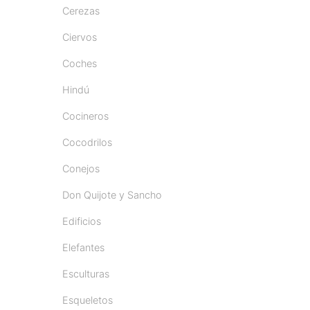
Cerezas
Ciervos
Coches
Hindú
Cocineros
Cocodrilos
Conejos
Don Quijote y Sancho
Edificios
Elefantes
Esculturas
Esqueletos