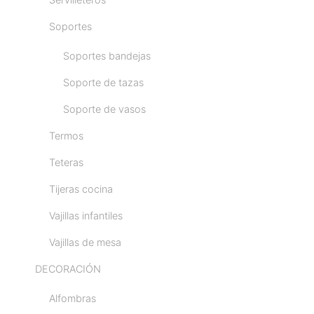
Soportes
Soportes bandejas
Soporte de tazas
Soporte de vasos
Termos
Teteras
Tijeras cocina
Vajillas infantiles
Vajillas de mesa
DECORACIÓN
Alfombras