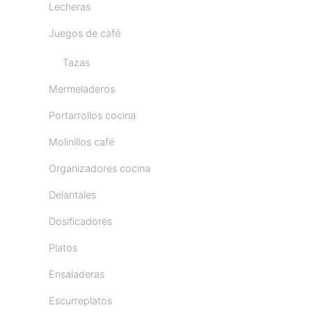
Lecheras
Juegos de café
Tazas
Mermeladeros
Portarrollos cocina
Molinillos café
Organizadores cocina
Delantales
Dosificadores
Platos
Ensaladeras
Escurreplatos