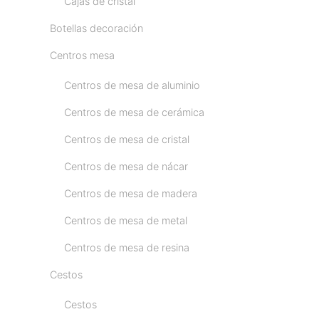
Cajas de cristal
Botellas decoración
Centros mesa
Centros de mesa de aluminio
Centros de mesa de cerámica
Centros de mesa de cristal
Centros de mesa de nácar
Centros de mesa de madera
Centros de mesa de metal
Centros de mesa de resina
Cestos
Cestos