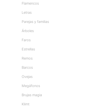
Flamencos
Letras
Parejas y familias
Árboles
Faros
Estrellas
Remos
Barcos
Ovejas
Megáfonos
Brujas magia
Klimt