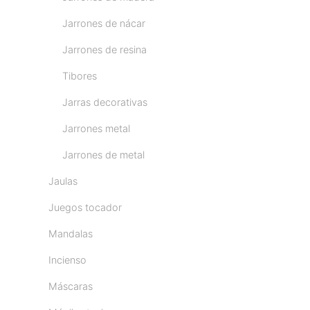
Jarrones de nácar
Jarrones de resina
Tibores
Jarras decorativas
Jarrones metal
Jarrones de metal
Jaulas
Juegos tocador
Mandalas
Incienso
Máscaras