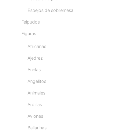
Espejos de sobremesa
Felpudos
Figuras
Africanas
Ajedrez
Anclas
Angelitos
Animales
Ardillas
Aviones
Bailarinas