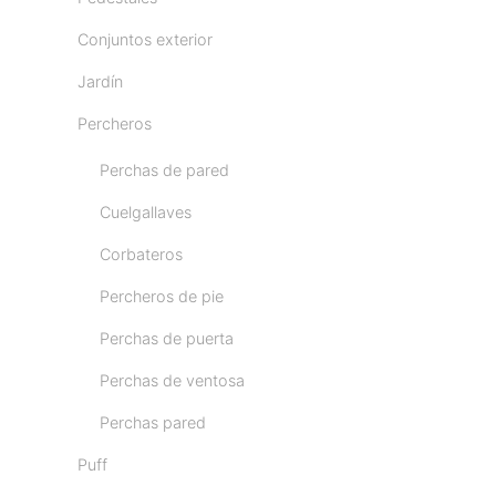
Conjuntos exterior
Jardín
Percheros
Perchas de pared
Cuelgallaves
Corbateros
Percheros de pie
Perchas de puerta
Perchas de ventosa
Perchas pared
Puff