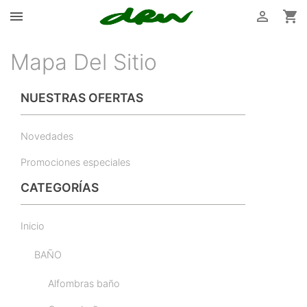



Mapa Del Sitio
NUESTRAS OFERTAS
Novedades
Promociones especiales
CATEGORÍAS
Inicio
BAÑO
Alfombras baño