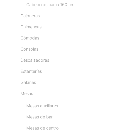
Cabeceros cama 160 cm
Cajoneras
Chimeneas
Cómodas
Consolas
Descalzadoras
Estanterías
Galanes
Mesas
Mesas auxiliares
Mesas de bar
Mesas de centro