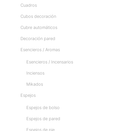
Cuadros
Cubos decoración
Cubre automáticos
Decoración pared
Esencieros / Aromas
Esencieros / Incensarios
Inciensos
Mikados
Espejos
Espejos de bolso
Espejos de pared
Espejos de pie