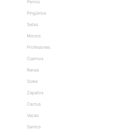
Perros
Pingüinos
Setas
Monos
Profesiones
Cuernos
Ranas
Soles
Zapatos
Cactus
Vacas
Santos