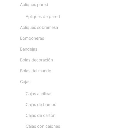
Apliques pared
Apliques de pared
Apliques sobremesa
Bomboneras
Bandejas
Bolas decoración
Bolas del mundo
Cajas
Cajas acrílicas
Cajas de bambú
Cajas de cartón
Cajas con cajones