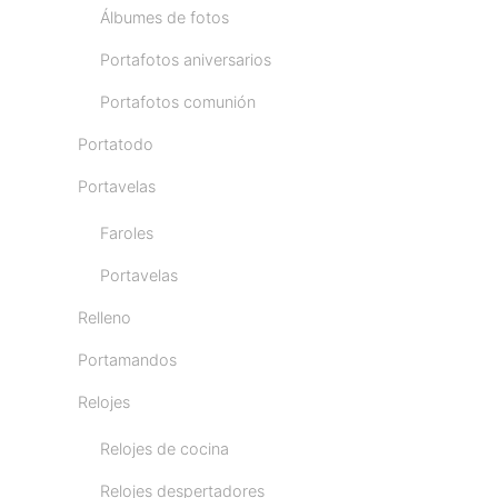
Álbumes de fotos
Portafotos aniversarios
Portafotos comunión
Portatodo
Portavelas
Faroles
Portavelas
Relleno
Portamandos
Relojes
Relojes de cocina
Relojes despertadores