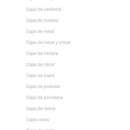
Cajas de cerámica
Cajas de madera
Cajas de metal
Cajas de metal y cristal
Cajas de mimbre
Cajas de nácar
Cajas de papel
Cajas de poliester
Cajas de porcelana
Cajas de resina
Cajas varias