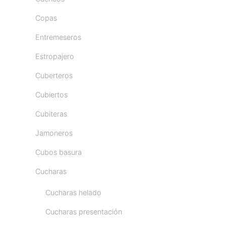
Copas
Entremeseros
Estropajero
Cuberteros
Cubiertos
Cubiteras
Jamoneros
Cubos basura
Cucharas
Cucharas helado
Cucharas presentación