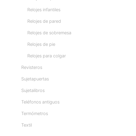
Relojes infantiles
Relojes de pared
Relojes de sobremesa
Relojes de pie
Relojes para colgar
Revisteros
Sujetapuertas
Sujetalibros
Teléfonos antiguos
Termómetros
Textil