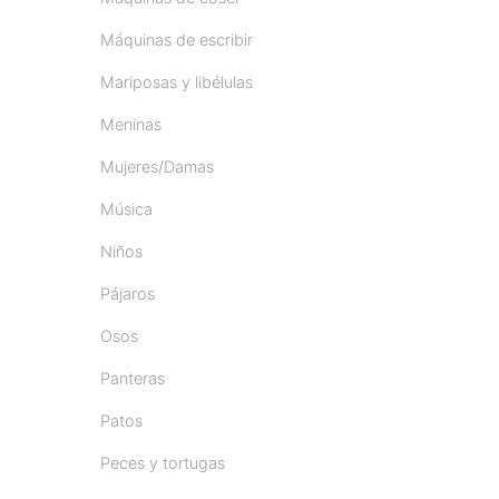
Máquinas de escribir
Mariposas y libélulas
Meninas
Mujeres/Damas
Música
Niños
Pájaros
Osos
Panteras
Patos
Peces y tortugas