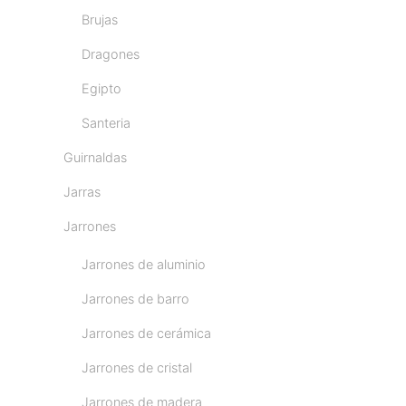
Brujas
Dragones
Egipto
Santeria
Guirnaldas
Jarras
Jarrones
Jarrones de aluminio
Jarrones de barro
Jarrones de cerámica
Jarrones de cristal
Jarrones de madera