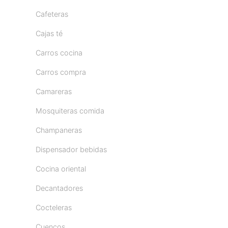
Cafeteras
Cajas té
Carros cocina
Carros compra
Camareras
Mosquiteras comida
Champaneras
Dispensador bebidas
Cocina oriental
Decantadores
Cocteleras
Cuencos