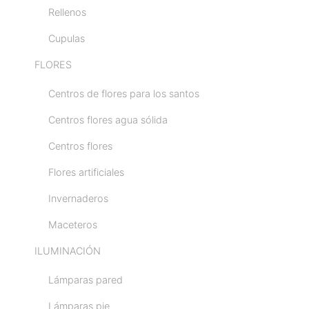
Rellenos
Cupulas
FLORES
Centros de flores para los santos
Centros flores agua sólida
Centros flores
Flores artificiales
Invernaderos
Maceteros
ILUMINACIÓN
Lámparas pared
Lámparas pie