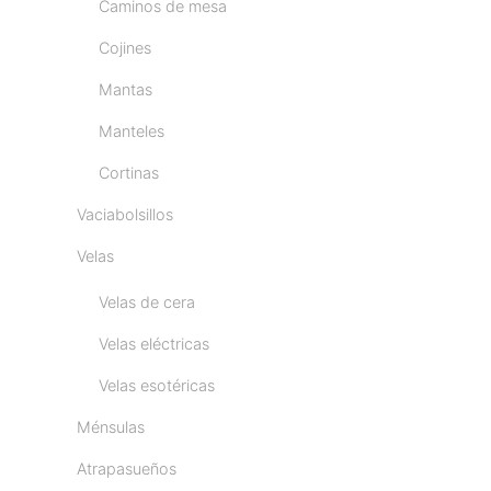
Caminos de mesa
Cojines
Mantas
Manteles
Cortinas
Vaciabolsillos
Velas
Velas de cera
Velas eléctricas
Velas esotéricas
Ménsulas
Atrapasueños