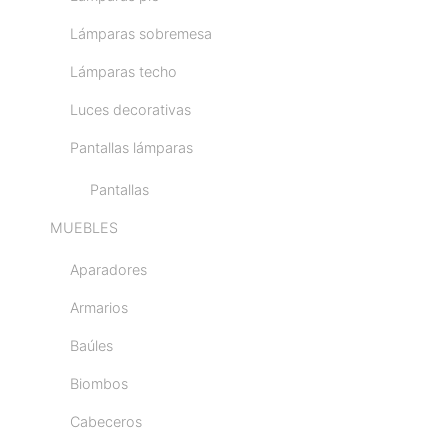
Lámparas sobremesa
Lámparas techo
Luces decorativas
Pantallas lámparas
Pantallas
MUEBLES
Aparadores
Armarios
Baúles
Biombos
Cabeceros