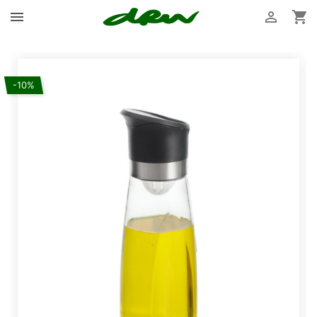



-10%