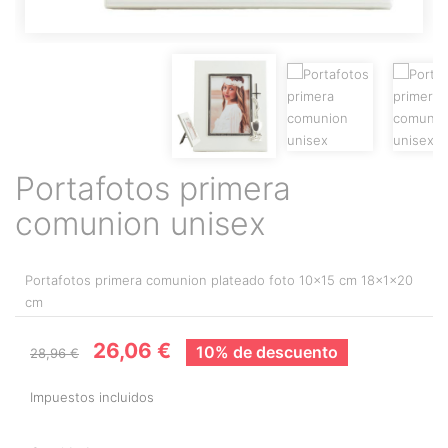
Portafotos primera
comunion unisex
Portafotos primera comunion plateado foto 10x15 cm 18x1x20
cm
26,06 €
10% de descuento
28,96 €
Impuestos incluidos