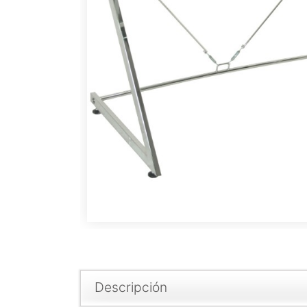
Descripción