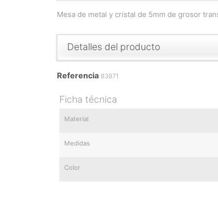
Mesa de metal y cristal de 5mm de grosor tr
Detalles del producto
Referencia
83871
Ficha técnica
Material
Medidas
Color