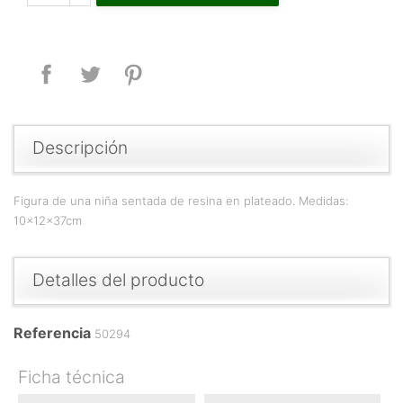
Compartir
Tuitear
Pinterest
Descripción
Figura de una niña sentada de resina en plateado. Medidas:
10x12x37cm
Detalles del producto
Referencia
50294
Ficha técnica