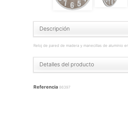
Descripción
Reloj de pared de madera y manecillas de aluminio e
Detalles del producto
Referencia
86397