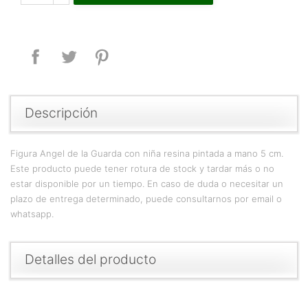
Compartir
Tuitear
Pinterest
Descripción
Figura Angel de la Guarda con niña resina pintada a mano 5 cm.
Este producto puede tener rotura de stock y tardar más o no
estar disponible por un tiempo. En caso de duda o necesitar un
plazo de entrega determinado, puede consultarnos por email o
whatsapp.
Detalles del producto