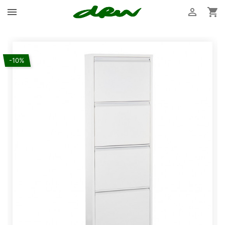



-10%